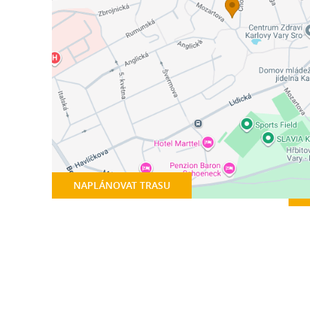
NAPLÁNOVAT TRASU