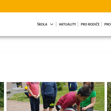
ŠKOLA
AKTUALITY
PRO RODIČE
PRO