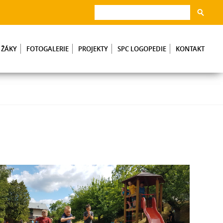
 ŽÁKY
FOTOGALERIE
PROJEKTY
SPC LOGOPEDIE
KONTAKT