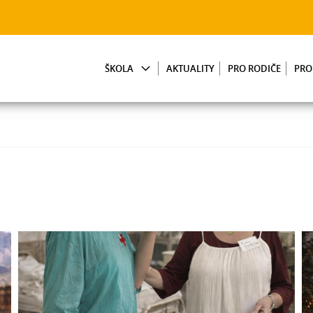
ŠKOLA
AKTUALITY
PRO RODIČE
PRO