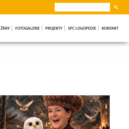
 ŽÁKY
FOTOGALERIE
PROJEKTY
SPC LOGOPEDIE
KONTAKT