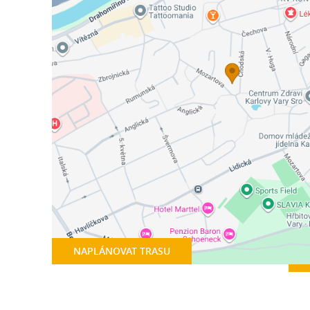
NAPLÁNOVAT TRASU