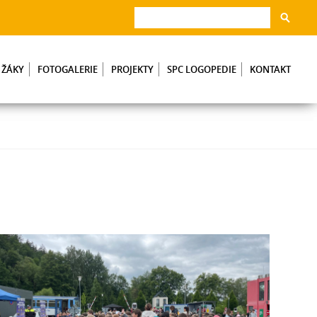
 ŽÁKY
FOTOGALERIE
PROJEKTY
SPC LOGOPEDIE
KONTAKT