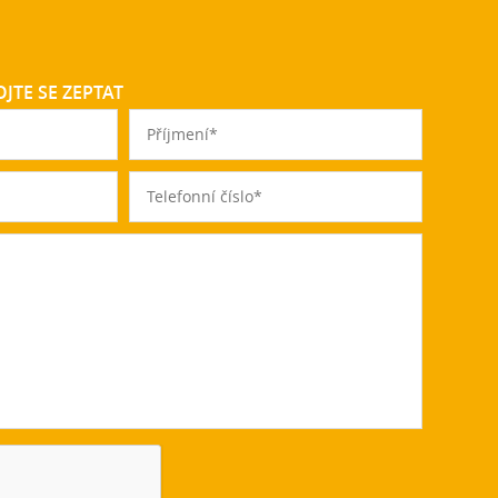
JTE SE ZEPTAT