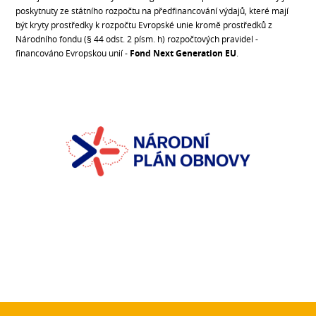
poskytnuty ze státního rozpočtu na předfinancování výdajů, které mají
být kryty prostředky k rozpočtu Evropské unie kromě prostředků z
Národního fondu (§ 44 odst. 2 písm. h) rozpočtových pravidel -
financováno Evropskou unií -
Fond Next Generation EU
.