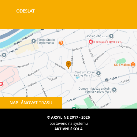
NAPLÁNOVAT TRASU
© ARSYLINE 2017 - 2026
postaveno na systému
AKTIVNÍ ŠKOLA