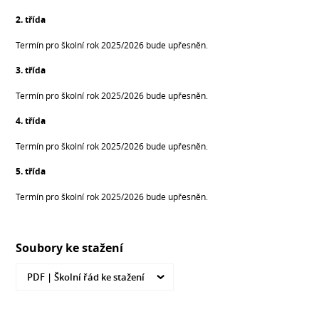
2. třída
Termín pro školní rok 2025/2026 bude upřesněn.
3. třída
Termín pro školní rok 2025/2026 bude upřesněn.
4. třída
Termín pro školní rok 2025/2026 bude upřesněn.
5. třída
Termín pro školní rok 2025/2026 bude upřesněn.
Soubory ke stažení
PDF |
Školní řád ke stažení