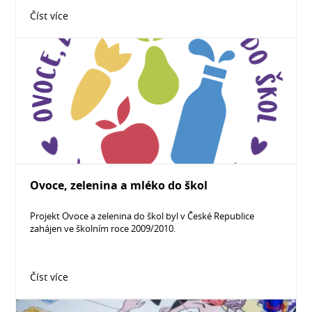
Číst více
Ovoce, zelenina a mléko do škol
Projekt Ovoce a zelenina do škol byl v České Republice
zahájen ve školním roce 2009/2010.
Číst více