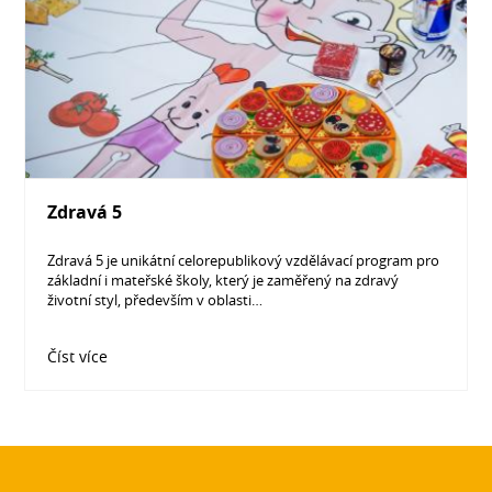
Zdravá 5
Zdravá 5 je unikátní celorepublikový vzdělávací program pro
základní i mateřské školy, který je zaměřený na zdravý
životní styl, především v oblasti…
Číst více