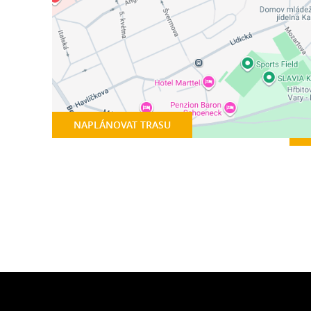
NAPLÁNOVAT TRASU