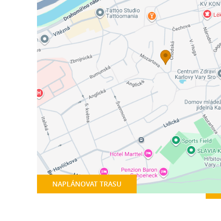
NAPLÁNOVAT TRASU