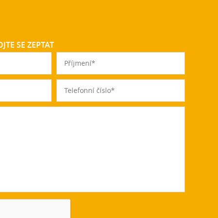
JTE SE ZEPTAT