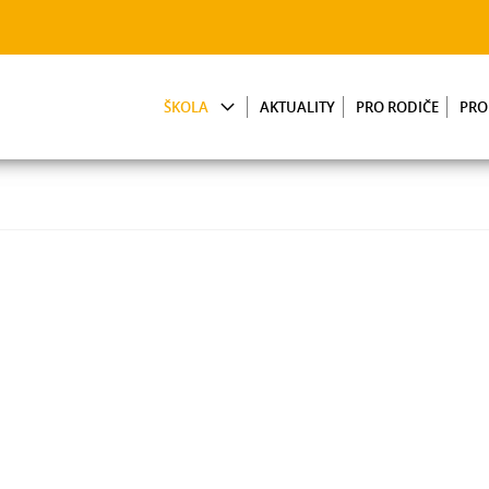
ŠKOLA
AKTUALITY
PRO RODIČE
PRO