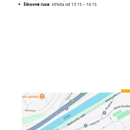
Šikovné ruce
: středa od 13:15 – 14:15