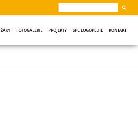
 ŽÁKY
FOTOGALERIE
PROJEKTY
SPC LOGOPEDIE
KONTAKT