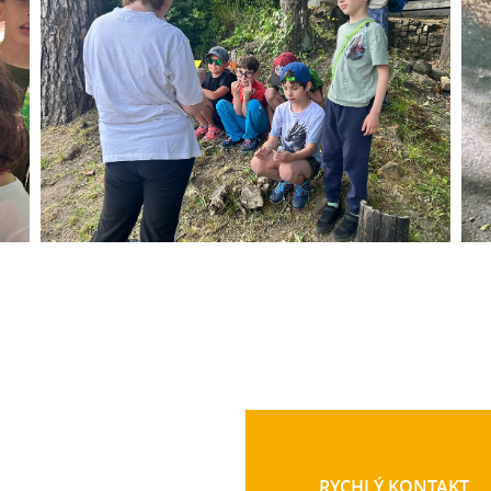
RYCHLÝ KONTAKT