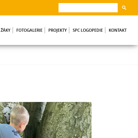
 ŽÁKY
FOTOGALERIE
PROJEKTY
SPC LOGOPEDIE
KONTAKT