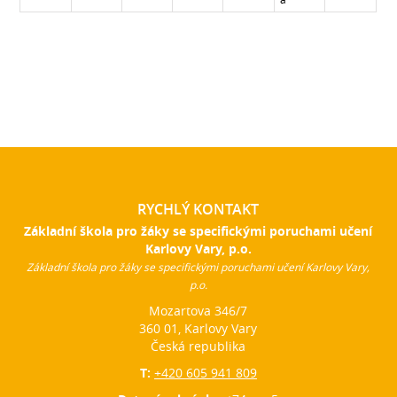
RYCHLÝ KONTAKT
Základní škola pro žáky se specifickými poruchami učení
Karlovy Vary, p.o.
Základní škola pro žáky se specifickými poruchami učení Karlovy Vary,
p.o.
Mozartova 346/7
360 01, Karlovy Vary
Česká republika
T:
+420 605 941 809