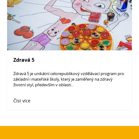
Zdravá 5
Zdravá 5 je unikátní celorepublikový vzdělávací program pro
základní i mateřské školy, který je zaměřený na zdravý
životní styl, především v oblasti…
Číst více