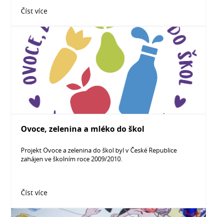
Číst více
Ovoce, zelenina a mléko do škol
Projekt Ovoce a zelenina do škol byl v České Republice
zahájen ve školním roce 2009/2010.
Číst více