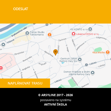
NAPLÁNOVAT TRASU
© ARSYLINE 2017 - 2026
postaveno na systému
AKTIVNÍ ŠKOLA