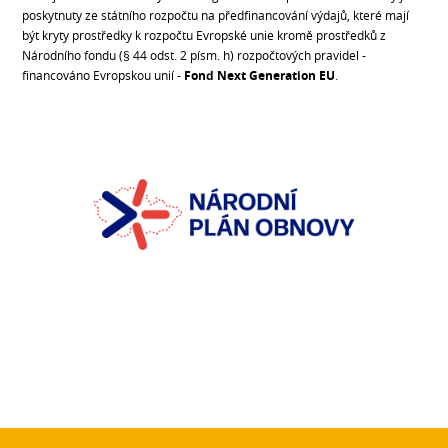
poskytnuty ze státního rozpočtu na předfinancování výdajů, které mají
být kryty prostředky k rozpočtu Evropské unie kromě prostředků z
Národního fondu (§ 44 odst. 2 písm. h) rozpočtových pravidel -
financováno Evropskou unií -
Fond Next Generation EU
.