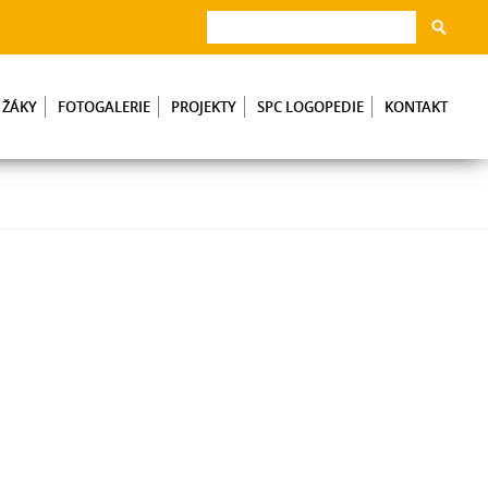
 ŽÁKY
FOTOGALERIE
PROJEKTY
SPC LOGOPEDIE
KONTAKT