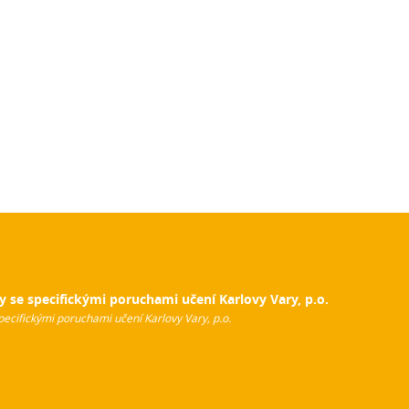
y se specifickými poruchami učení Karlovy Vary, p.o.
pecifickými poruchami učení Karlovy Vary, p.o.