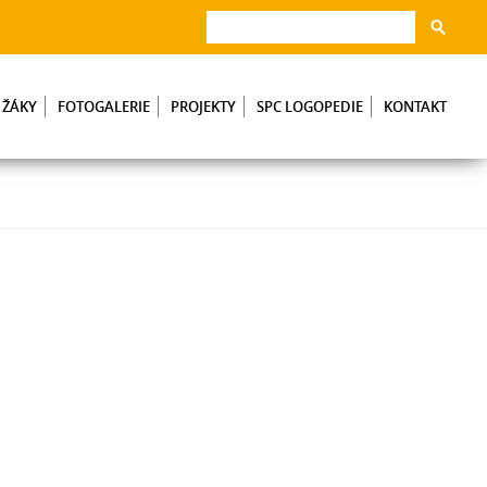
 ŽÁKY
FOTOGALERIE
PROJEKTY
SPC LOGOPEDIE
KONTAKT