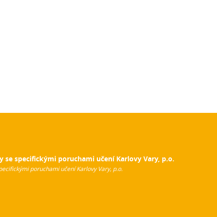
y se specifickými poruchami učení Karlovy Vary, p.o.
pecifickými poruchami učení Karlovy Vary, p.o.