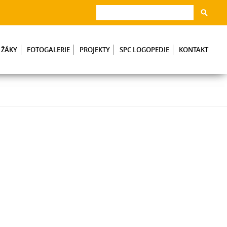
 ŽÁKY
FOTOGALERIE
PROJEKTY
SPC LOGOPEDIE
KONTAKT