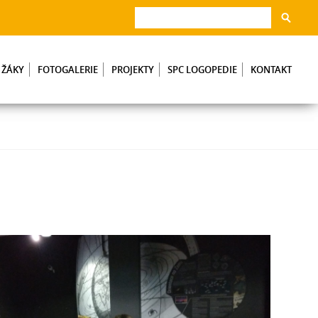
 ŽÁKY
FOTOGALERIE
PROJEKTY
SPC LOGOPEDIE
KONTAKT