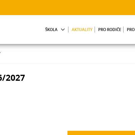
ŠKOLA
AKTUALITY
PRO RODIČE
PRO
7
6/2027