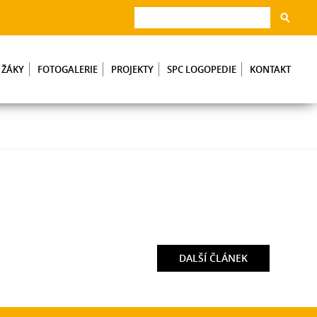
 ŽÁKY
FOTOGALERIE
PROJEKTY
SPC LOGOPEDIE
KONTAKT
DALŠÍ
ČLÁNEK