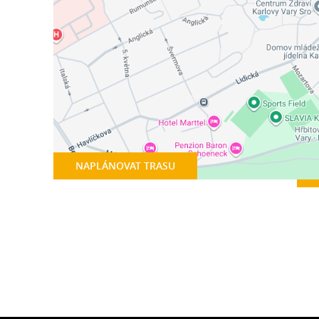
NAPLÁNOVAT TRASU